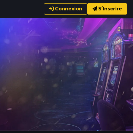
Connexion
S՛Inscrire