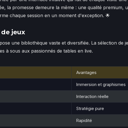
édiée, la promesse demeure la même : une qualité premium,
forme chaque session en un moment d'exception. 🌟
 de jeux
se une bibliothèque vaste et diversifiée. La sélection de je
s à sous aux passionnés de tables en live.
Avantages
Immersion et graphismes
Interaction réelle
Stratégie pure
Rapidité