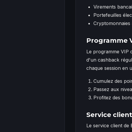
Virements bancai
Portefeuilles éle
Cryptomonnaies 
Programme 
Le programme VIP de
d'un cashback réguli
chaque session en u
Cumulez des poin
Passez aux nivea
Profitez des bon
Service clien
Le service client de