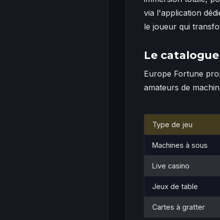
via l'application d
le joueur qui trans
Le catalogue
Europe Fortune propo
amateurs de machine
Type de jeu
Machines à sous
Live casino
Jeux de table
Cartes à gratter