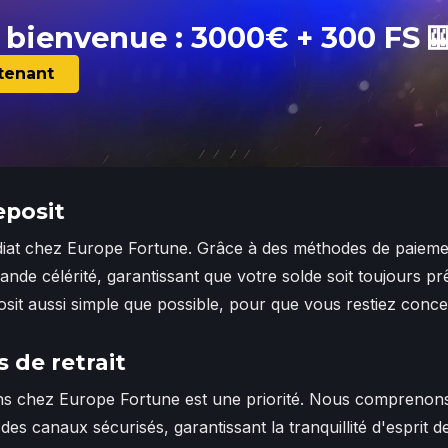
 bienvenue : 3000€ + 300 FS 
tenant
eposit
diat chez Europe Fortune. Grâce à des méthodes de paiement
rande célérité, garantissant que votre solde soit toujours pr
osit aussi simple que possible, pour que vous restiez conce
 de retrait
ins chez Europe Fortune est une priorité. Nous comprenons l
a des canaux sécurisés, garantissant la tranquillité d'esprit d