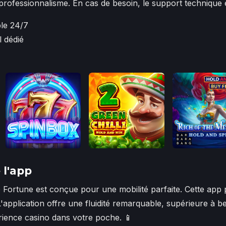
professionnalisme. En cas de besoin, le support technique e
ble 24/7
l dédié
 l'app
 Fortune est conçue pour une mobilité parfaite. Cette app p
'application offre une fluidité remarquable, supérieure à 
érience casino dans votre poche. 📱