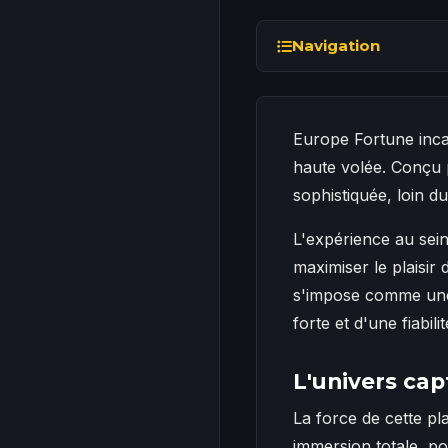
Navigation
Europe Fortune inca
haute volée. Conçu 
sophistiquée, loin d
L'expérience au sei
maximiser le plaisir
s'impose comme une r
forte et d'une fiabilit
L'univers ca
La force de cette pl
immersion totale, po