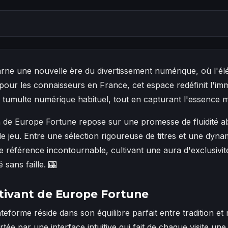
rne une nouvelle ère du divertissement numérique, où l'élé
pour les connaisseurs en France, cet espace redéfinit l'im
u tumulte numérique habituel, tout en capturant l'essence 
n de Europe Fortune repose sur une promesse de fluidité a
 de jeu. Entre une sélection rigoureuse de titres et une dy
éférence incontournable, cultivant une aura d'exclusivité 
é sans faille. 🎰
ptivant de Europe Fortune
ateforme réside dans son équilibre parfait entre tradition
rtée par une interface intuitive qui fait de chaque visite u