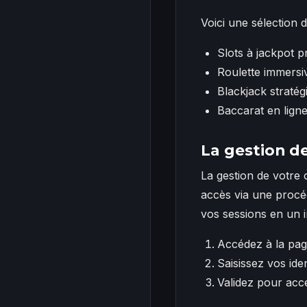
Voici une sélection 
Slots à jackpot p
Roulette immersi
Blackjack stratég
Baccarat en lign
La gestion d
La gestion de votre 
accès via une procé
vos sessions en un i
Accédez à la page 
Saisissez vos ide
Validez pour ac